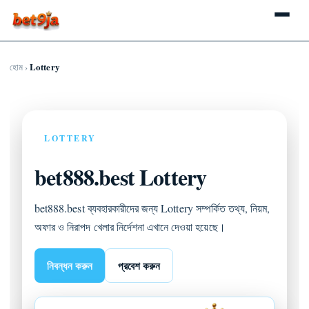
Lottery
হোম
›
LOTTERY
bet888.best Lottery
bet888.best ব্যবহারকারীদের জন্য Lottery সম্পর্কিত তথ্য, নিয়ম,
অফার ও নিরাপদ খেলার নির্দেশনা এখানে দেওয়া হয়েছে।
নিবন্ধন করুন
প্রবেশ করুন