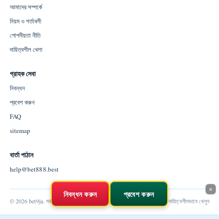
আমাদের সম্পর্কে
নিয়ম ও শর্তাবলী
গোপনীয়তা নীতি
দায়িত্বশীল খেলা
গ্রাহক সেবা
নিবন্ধন
প্রবেশ করুন
FAQ
sitemap
বার্তা পাঠান
help@bet888.best
×
নিবন্ধন করুন
প্রবেশ করুন
© 2026 bet9ja. সর্বস্বত্ব সংরক্ষিত।
দায়িত্বশীলভাবে খেলুন