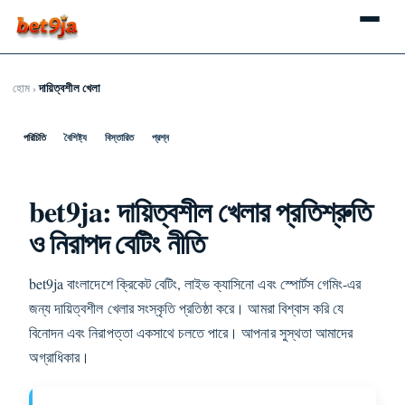
দায়িত্বশীল খেলা
হোম
›
পরিচিতি
বৈশিষ্ট্য
বিস্তারিত
প্রশ্ন
bet9ja: দায়িত্বশীল খেলার প্রতিশ্রুতি
ও নিরাপদ বেটিং নীতি
bet9ja বাংলাদেশে ক্রিকেট বেটিং, লাইভ ক্যাসিনো এবং স্পোর্টস গেমিং-এর
জন্য দায়িত্বশীল খেলার সংস্কৃতি প্রতিষ্ঠা করে। আমরা বিশ্বাস করি যে
বিনোদন এবং নিরাপত্তা একসাথে চলতে পারে। আপনার সুস্থতা আমাদের
অগ্রাধিকার।