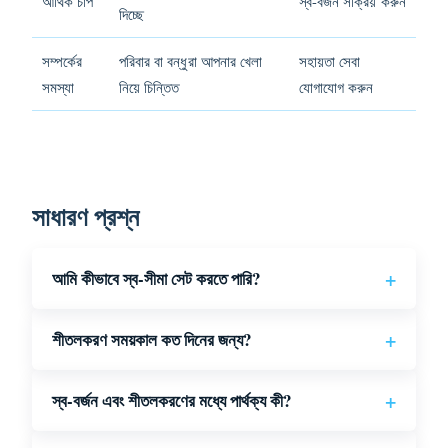
আর্থিক চাপ
স্ব-বর্জন সক্রিয় করুন
দিচ্ছে
সম্পর্কের
পরিবার বা বন্ধুরা আপনার খেলা
সহায়তা সেবা
সমস্যা
নিয়ে চিন্তিত
যোগাযোগ করুন
সাধারণ প্রশ্ন
+
আমি কীভাবে স্ব-সীমা সেট করতে পারি?
আপনার bet9ja অ্যাকাউন্টে লগইন করুন, "সেটিংস" এ যান
+
শীতলকরণ সময়কাল কত দিনের জন্য?
এবং "দায়িত্বশীল খেলা" বিভাগ খুঁজুন। সেখানে আপনি দৈনিক,
আপনি ২৪ ঘণ্টা, ৭ দিন, ৩০ দিন বা কাস্টম সময়কাল বেছে
সাপ্তাহিক এবং মাসিক জমা ও বাজির সীমা নির্ধারণ করতে
+
স্ব-বর্জন এবং শীতলকরণের মধ্যে পার্থক্য কী?
নিতে পারেন। শীতলকরণ সময়কালে আপনার অ্যাকাউন্ট
পারবেন।
শীতলকরণ একটি অস্থায়ী বিরতি (২৪ ঘণ্টা থেকে ৩০ দিন),