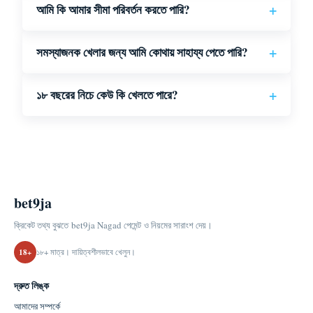
সম্পূর্ণভাবে নিষ্ক্রিয় থাকবে এবং আপনি খেলতে পারবেন না।
+
আমি কি আমার সীমা পরিবর্তন করতে পারি?
যার পরে আপনি আবার খেলতে পারেন। স্ব-বর্জন দীর্ঘমেয়াদী
হ্যাঁ, আপনি যেকোনো সময় আপনার সীমা কমাতে পারেন। তবে
(৬ মাস থেকে ৫ বছর) এবং এই সময়ে আপনার অ্যাকাউন্ট
+
সমস্যাজনক খেলার জন্য আমি কোথায় সাহায্য পেতে পারি?
সীমা বাড়ানোর জন্য ৭ দিনের অপেক্ষা সময় রয়েছে, যা
পুনরুদ্ধার করা যায় না।
bet9ja-এর সাথে যোগাযোগ করুন বা বাংলাদেশের জাতীয়
দায়িত্বশীল খেলা নিশ্চিত করে।
+
১৮ বছরের নিচে কেউ কি খেলতে পারে?
সহায়তা সেবা অ্যাক্সেস করুন। আমরা বিনামূল্যে পরামর্শ এবং
না, bet9ja শুধুমাত্র ১৮ বছর বা তার বেশি বয়সী
সংস্থান প্রদান করি। বিকাশ, নগদ এবং রকেটের মাধ্যমে
ব্যবহারকারীদের জন্য। আমরা কঠোর বয়স যাচাইকরণ প্রয়োগ
নিরাপদ লেনদেন নিশ্চিত করুন।
করি এবং অপ্রাপ্তবয়স্কদের অ্যাকাউন্ট অবিলম্বে বন্ধ করি।
bet9ja
ক্রিকেট তথ্য বুঝতে bet9ja Nagad পেমেন্ট ও নিয়মের সারাংশ দেয়।
18+
১৮+ মাত্র। দায়িত্বশীলভাবে খেলুন।
দ্রুত লিঙ্ক
আমাদের সম্পর্কে