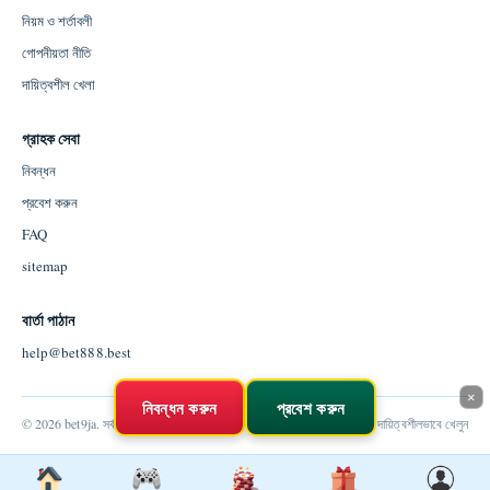
নিয়ম ও শর্তাবলী
গোপনীয়তা নীতি
দায়িত্বশীল খেলা
গ্রাহক সেবা
নিবন্ধন
প্রবেশ করুন
FAQ
sitemap
বার্তা পাঠান
help@bet888.best
×
নিবন্ধন করুন
প্রবেশ করুন
© 2026 bet9ja. সর্বস্বত্ব সংরক্ষিত।
দায়িত্বশীলভাবে খেলুন