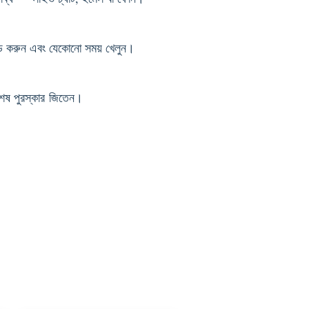
করুন এবং যেকোনো সময় খেলুন।
িশেষ পুরস্কার জিতেন।