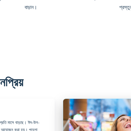
বাড়ান।
প্রস্ত
নপ্রিয়
া প্রতি মাসে বাড়ছে। ঈদ-উল-
্ট আয়োজন করা হয়। পহেলা