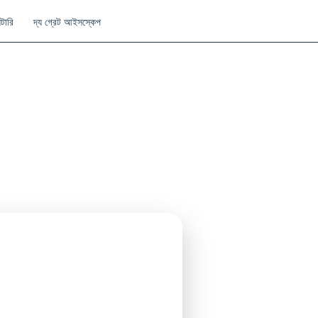
টারি
দ্য গ্রেট আইসস্কেপ