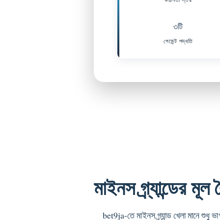
৩টি
পেমেন্ট পদ্ধতি
মাইনস গ্র্যান্ডের মূল ব
bet9ja-তে মাইনস গ্র্যান্ড খেলা মানে শুধ