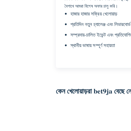
বৈশাখে আমরা বিশেষ অফার চালু করি।
হাজার হাজার সক্রিয় খেলোয়াড়
প্রতিদিন নতুন চ্যালেঞ্জ এবং লিডারবোর্ড
সম্প্রদায়-চালিত ইভেন্ট এবং প্রতিযোগি
স্থানীয় ভাষায় সম্পূর্ণ সহায়তা
কেন খেলোয়াড়রা bet9ja বেছে ন