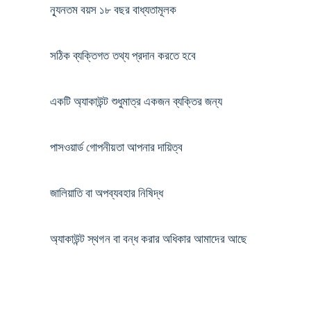
ন্যূনতম বয়স ১৮ বছর বাধ্যতামূলক
সঠিক ব্যক্তিগত তথ্য প্রদান করতে হবে
একটি অ্যাকাউন্ট শুধুমাত্র একজন ব্যক্তির জন্য
পাসওয়ার্ড গোপনীয়তা আপনার দায়িত্ব
জালিয়াতি বা অপব্যবহার নিষিদ্ধ
অ্যাকাউন্ট স্থগন বা বন্ধ করার অধিকার আমাদের আছে