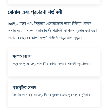
বোনাস এবং প্রচারণা শর্তাবলী
bet9ja নতুন এবং বিদ্যমান খেলোয়াড়দের জন্য বিভিন্ন বোনাস
অফার করে। সকল বোনাস নির্দিষ্ট শর্তাবলী সাপেক্ষে প্রদান করা হয়।
বোনাস ব্যবহারের আগে সম্পূর্ণ শর্তাবলী পড়ুন এবং বুঝুন।
স্বাগত বোনাস
নতুন সদস্যদের জন্য আকর্ষণীয় স্বাগত অফার। শর্তাবলী প্রযোজ্য।
পুনরাবৃত্তি বোনাস
নিয়মিত খেলোয়াড়দের জন্য বিশেষ পুরস্কার এবং ক্যাশব্যাক সুবিধা।