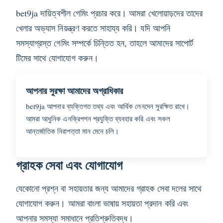
bet9ja দায়িত্বশীল গেমিং প্রচার করে। আমরা খেলোয়াড়দের তাদের
খেলার অভ্যাস নিয়ন্ত্রণ করতে সাহায্য করি। যদি আপনি
সমস্যাগ্রস্ত গেমিং সম্পর্কে চিন্তিত হন, তাহলে আমাদের সাপোর্ট
টিমের সাথে যোগাযোগ করুন।
আপনার সুরক্ষা আমাদের অগ্রাধিকার
bet9ja আপনার ব্যক্তিগত তথ্য এবং আর্থিক লেনদেন সুরক্ষিত রাখে।
আমরা আধুনিক এনক্রিপশন প্রযুক্তি ব্যবহার করি এবং সকল
আন্তর্জাতিক নিরাপত্তা মান মেনে চলি।
গ্রাহক সেবা এবং যোগাযোগ
যেকোনো প্রশ্ন বা সহায়তার জন্য আমাদের গ্রাহক সেবা দলের সাথে
যোগাযোগ করুন। আমরা বাংলা ভাষায় সহায়তা প্রদান করি এবং
আপনার সমস্যা সমাধানে প্রতিশ্রুতিবদ্ধ।