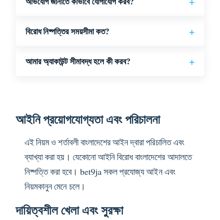
+
অভিযোগ জানাতে কীভাবে যোগাযোগ করব?
আমাদের সাপোর্ট টিমের সাথে ইমেইল বা লাইভ চ্যাটের মাধ্যমে
+
বিরোধ নিষ্পত্তির সময়সীমা কত?
যোগাযোগ করুন। আপনার অভিযোগের বিস্তারিত বর্ণনা এবং
সাধারণত আমরা ৭ কর্মদিবসের মধ্যে অভিযোগের সমাধান
প্রাসঙ্গিক তথ্য প্রদান করুন।
+
আমার অ্যাকাউন্ট সীমাবদ্ধ হলে কী করব?
করি। জটিল বিষয়ে আরও সময় লাগতে পারে।
অ্যাকাউন্ট সীমাবদ্ধতার কারণ জানতে আমাদের সাপোর্ট টিমের
সাথে যোগাযোগ করুন। আমরা সমস্যা সমাধানে সহায়তা
আইনি প্রয়োগযোগ্যতা এবং পরিচালনা
করব।
এই নিয়ম ও শর্তাবলী বাংলাদেশের আইন দ্বারা পরিচালিত এবং
ব্যাখ্যা করা হয়। যেকোনো আইনি বিরোধ বাংলাদেশের আদালতে
নিষ্পত্তি করা হবে। bet9ja সকল প্রযোজ্য আইন এবং
নিয়মকানুন মেনে চলে।
দায়িত্বশীল খেলা এবং সুরক্ষা