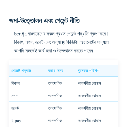
জমা-উত্তোলন এবং পেমেন্ট নীতি
bet9ja বাংলাদেশের সকল প্রধান পেমেন্ট পদ্ধতি গ্রহণ করে।
বিকাশ, নগদ, রকেট এবং অন্যান্য ডিজিটাল ওয়ালেটের মাধ্যমে
আপনি সহজেই অর্থ জমা ও উত্তোলন করতে পারেন।
পেমেন্ট পদ্ধতি
জমার সময়
ন্যূনতম পরিমাণ
বিকাশ
তাৎক্ষণিক
আকর্ষণীয় বোনাস
নগদ
তাৎক্ষণিক
আকর্ষণীয় বোনাস
রকেট
তাৎক্ষণিক
আকর্ষণীয় বোনাস
Upay
তাৎক্ষণিক
আকর্ষণীয় বোনাস